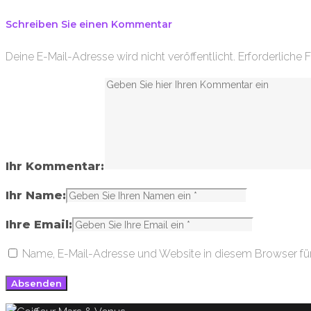
Schreiben Sie einen Kommentar
Deine E-Mail-Adresse wird nicht veröffentlicht.
Erforderliche 
Ihr Kommentar:
Ihr Name:
Ihre Email:
Name, E-Mail-Adresse und Website in diesem Browser f