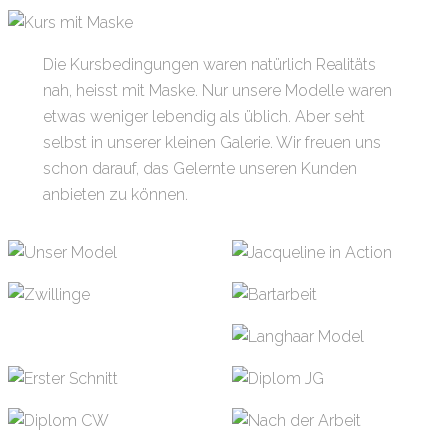
Die Kursbedingungen waren natürlich Realitäts
nah, heisst mit Maske. Nur unsere Modelle waren
etwas weniger lebendig als üblich. Aber seht
selbst in unserer kleinen Galerie. Wir freuen uns
schon darauf, das Gelernte unseren Kunden
anbieten zu können.